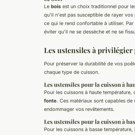
Le
bois
est un choix traditionnel pour les
qu'il n'est pas susceptible de rayer vos 
ce qui le rend confortable à utiliser. Par
éviter qu'il ne se dessèche et ne se fiss
Les ustensiles à privilégie
Pour préserver la durabilité de vos poêl
chaque type de cuisson.
Les ustensiles pour la cuisson à h
Pour les cuissons à haute température, 
fonte
. Ces matériaux sont capables de r
endommager vos revêtements.
Les ustensiles pour la cuisson à b
Pour les cuissons à basse température, 