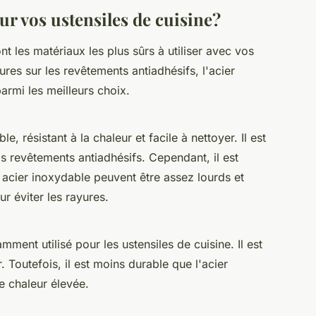
r vos ustensiles de cuisine?
 les matériaux les plus sûrs à utiliser avec vos
ures sur les revêtements antiadhésifs, l'acier
armi les meilleurs choix.
e, résistant à la chaleur et facile à nettoyer. Il est
s revêtements antiadhésifs. Cependant, il est
 acier inoxydable peuvent être assez lourds et
r éviter les rayures.
ment utilisé pour les ustensiles de cuisine. Il est
r. Toutefois, il est moins durable que l'acier
e chaleur élevée.