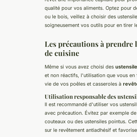
qualité pour vos aliments. Optez pour 
ou le bois, veillez à choisir des ustensi
soigneusement vos outils pour en tirer le
Les précautions à prendre lo
de cuisine
Même si vous avez choisi des
ustensile
et non réactifs, l'utilisation que vous e
vie de vos poêles et casseroles à
revêt
Utilisation responsable des ustensi
Il est recommandé d'utiliser vos ustensi
avec précaution. Évitez par exemple d
couteaux ou des ustensiles pointus. Cet
sur le revêtement antiadhésif et favoris