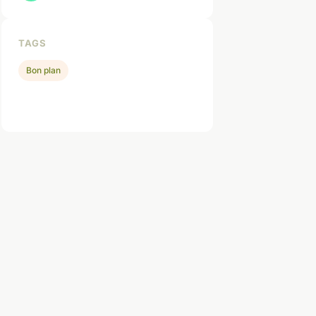
TAGS
Bon plan