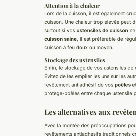
Attention à la chaleur
Lors de la cuisson, il est également cruc
cuisson. Une chaleur trop élevée peut d
surtout si vos
ustensiles de cuisson
ne 
cuisson saine
, il est préférable de rég
cuisson à feu doux ou moyen.
Stockage des ustensiles
Enfin, le stockage de vos ustensiles de 
Évitez de les empiler les uns sur les au
revêtement antiadhésif de vos
poêles e
protège-poêles entre chaque ustensile p
Les alternatives aux revête
Avec la montée des préoccupations pour 
revêtements antiadhésifs traditionnels c