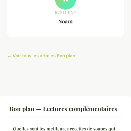
ECRIT PAR
Noam
← Voir tous les articles Bon plan
Bon plan — Lectures complémentaires
Quelles sont les meilleures recettes de soupes qui