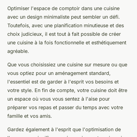
Optimiser l'espace de comptoir dans une cuisine
avec un design minimaliste peut sembler un défi.
Toutefois, avec une planification minutieuse et des
choix judicieux, il est tout à fait possible de créer
une cuisine à la fois fonctionnelle et esthétiquement
agréable.
Que vous choisissiez une cuisine sur mesure ou que
vous optiez pour un aménagement standard,
l'essentiel est de garder à l'esprit vos besoins et
votre style. En fin de compte, votre cuisine doit être
un espace où vous vous sentez à l'aise pour
préparer vos repas et passer du temps avec votre
famille et vos amis.
Gardez également à l'esprit que l'optimisation de