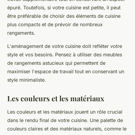
épuré. Toutefois, si votre cuisine est petite, il peut
être préférable de choisir des éléments de cuisine
plus compacts et de prévoir de nombreux
rangements.
L'aménagement de votre cuisine doit refléter votre
style et vos besoins. Pensez à utiliser des meubles
de rangements astucieux qui permettent de
maximiser l'espace de travail tout en conservant un
style minimaliste.
Les couleurs et les matériaux
Les couleurs et les matériaux jouent un rôle crucial
dans le rendu final de votre cuisine. Une palette de
couleurs claires et des matériaux naturels, comme le