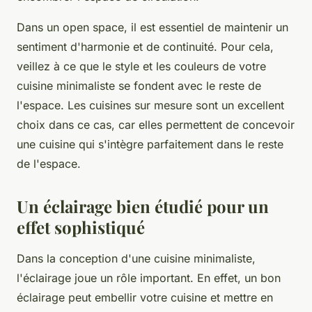
Dans un open space, il est essentiel de maintenir un
sentiment d'harmonie et de continuité. Pour cela,
veillez à ce que le style et les couleurs de votre
cuisine minimaliste se fondent avec le reste de
l'espace. Les cuisines sur mesure sont un excellent
choix dans ce cas, car elles permettent de concevoir
une cuisine qui s'intègre parfaitement dans le reste
de l'espace.
Un éclairage bien étudié pour un
effet sophistiqué
Dans la conception d'une cuisine minimaliste,
l'éclairage joue un rôle important. En effet, un bon
éclairage peut embellir votre cuisine et mettre en