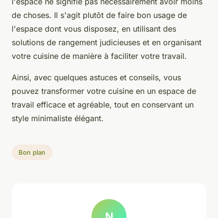
l'espace ne signifie pas nécessairement avoir moins
de choses. Il s'agit plutôt de faire bon usage de
l'espace dont vous disposez, en utilisant des
solutions de rangement judicieuses et en organisant
votre cuisine de manière à faciliter votre travail.
Ainsi, avec quelques astuces et conseils, vous
pouvez transformer votre cuisine en un espace de
travail efficace et agréable, tout en conservant un
style minimaliste élégant.
Bon plan
N