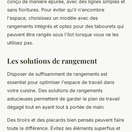
conçu de manière épurée, avec des lignes simples et
sans fioritures. Pour éviter qu'il n'encombre
l'espace, choisissez un modèle avec des
rangements intégrés et optez pour des tabourets qui
peuvent être rangés sous l'ilot lorsque vous ne les
utilisez pas.
Les solutions de rangement
Disposer de suffisamment de rangements est
essentiel pour optimiser l'espace de travail dans
votre cuisine. Des solutions de rangements
astucieuses permettent de garder le plan de travail
dégagé tout en ayant tout à portée de main.
Des tiroirs et des placards bien pensés peuvent faire
toute la différence. Évitez les éléments superflus et