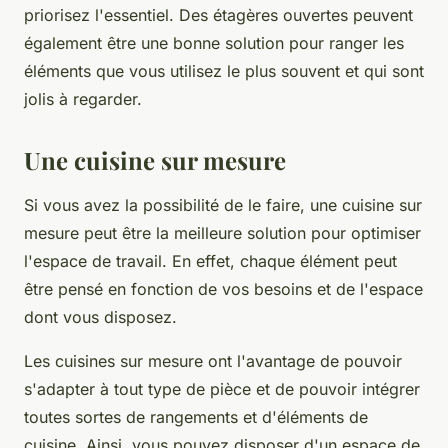
priorisez l'essentiel. Des étagères ouvertes peuvent
également être une bonne solution pour ranger les
éléments que vous utilisez le plus souvent et qui sont
jolis à regarder.
Une cuisine sur mesure
Si vous avez la possibilité de le faire, une cuisine sur
mesure peut être la meilleure solution pour optimiser
l'espace de travail. En effet, chaque élément peut
être pensé en fonction de vos besoins et de l'espace
dont vous disposez.
Les cuisines sur mesure ont l'avantage de pouvoir
s'adapter à tout type de pièce et de pouvoir intégrer
toutes sortes de rangements et d'éléments de
cuisine. Ainsi, vous pouvez disposer d'un espace de