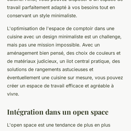
travail parfaitement adapté à vos besoins tout en
conservant un style minimaliste.
L'optimisation de l'espace de comptoir dans une
cuisine avec un design minimaliste est un challenge,
mais pas une mission impossible. Avec un
aménagement bien pensé, des choix de couleurs et
de matériaux judicieux, un ilot central pratique, des
solutions de rangements astucieuses et
éventuellement une cuisine sur mesure, vous pouvez
créer un espace de travail efficace et agréable à
vivre.
Intégration dans un open space
L'open space est une tendance de plus en plus