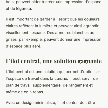
bois, peuvent aider à créer une impression d'espace
et de légèreté.
Il est important de garder à l'esprit que les couleurs
claires reflètent la lumière et peuvent ainsi agrandir
visuellement l'espace. Des armoires blanches ou
grises, par exemple, peuvent donner une impression
d'espace plus aéré.
L'ilot central, une solution gagnante
L'ilot central est une solution qui permet d'optimiser
l'espace de travail dans la cuisine. Il peut servir de
plan de travail supplémentaire, de rangement et
même de coin repas.
Avec un design minimaliste, l'ilot central doit être