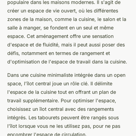
populaire dans les maisons modernes. Il s'agit de
créer un espace de vie ouvert, où les différentes
zones de la maison, comme la cuisine, le salon et la
salle à manger, se fondent en un seul et même
espace. Cet aménagement offre une sensation
d'espace et de fluidité, mais il peut aussi poser des
défis, notamment en termes de rangement et
d'optimisation de l'espace de travail dans la cuisine.
Dans une cuisine minimaliste intégrée dans un open
space, l'îlot central joue un rôle clé. Il délimite
l'espace de la cuisine tout en offrant un plan de
travail supplémentaire. Pour optimiser l'espace,
choisissez un îlot central avec des rangements
intégrés. Les tabourets peuvent être rangés sous
l'îlot lorsque vous ne les utilisez pas, pour ne pas
encombrer l'espace de circulation.