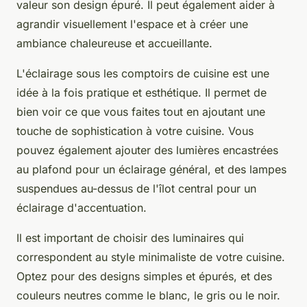
valeur son design épuré. Il peut également aider à
agrandir visuellement l'espace et à créer une
ambiance chaleureuse et accueillante.
L'éclairage sous les comptoirs de cuisine est une
idée à la fois pratique et esthétique. Il permet de
bien voir ce que vous faites tout en ajoutant une
touche de sophistication à votre cuisine. Vous
pouvez également ajouter des lumières encastrées
au plafond pour un éclairage général, et des lampes
suspendues au-dessus de l'îlot central pour un
éclairage d'accentuation.
Il est important de choisir des luminaires qui
correspondent au style minimaliste de votre cuisine.
Optez pour des designs simples et épurés, et des
couleurs neutres comme le blanc, le gris ou le noir.