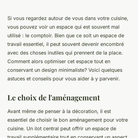
Si vous regardez autour de vous dans votre cuisine,
vous pouvez voir un espace qui est souvent mal
utilisé : le comptoir. Bien que ce soit un espace de
travail essentiel, il peut souvent devenir encombré
avec des choses inutiles qui prennent de la place.
Comment alors optimiser cet espace tout en
conservant un design minimaliste? Voici quelques
astuces et conseils pour vous aider à y parvenir.
Le choix de l'aménagement
Avant même de penser à la décoration, il est
essentiel de choisir le bon aménagement pour votre
cuisine. Un ilot central peut offrir un espace de
travail supplémentaire tout en conservant un aspect