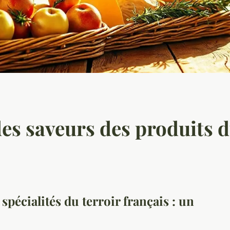
es saveurs des produits d
spécialités du terroir français : un