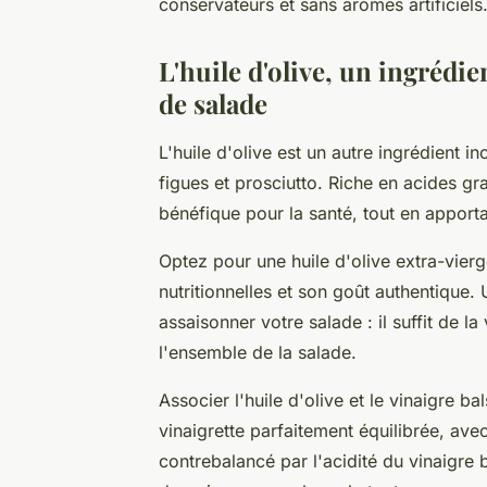
conservateurs et sans arômes artificiels
L'huile d'olive, un ingrédie
de salade
L'huile d'olive est un autre ingrédient i
figues et prosciutto. Riche en acides gr
bénéfique pour la santé, tout en apporta
Optez pour une huile d'olive extra-vierg
nutritionnelles et son goût authentique. 
assaisonner votre salade : il suffit de la 
l'ensemble de la salade.
Associer l'huile d'olive et le vinaigre 
vinaigrette parfaitement équilibrée, avec 
contrebalancé par l'acidité du vinaigre 