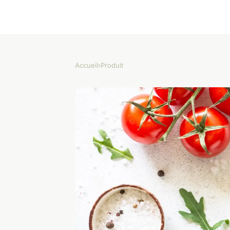
Accueil
›
Produit