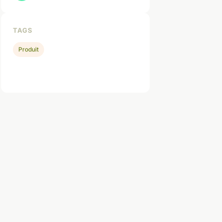
TAGS
Produit